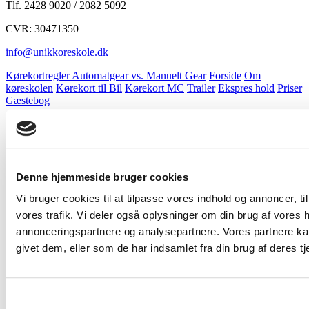
Tlf. 2428 9020 / 2082 5092
CVR: 30471350
info@unikkoreskole.dk
Kørekortregler Automatgear vs. Manuelt Gear
Forside
Om
køreskolen
Kørekort til Bil
Kørekort MC
Trailer
Ekspres hold
Priser
Gæstebog
Denne hjemmeside bruger cookies
Vi bruger cookies til at tilpasse vores indhold og annoncer, til 
vores trafik. Vi deler også oplysninger om din brug af vores
annonceringspartnere og analysepartnere. Vores partnere ka
givet dem, eller som de har indsamlet fra din brug af deres tj